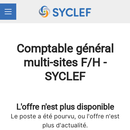
Partager la page
MENU CARRIÈRE
Comptable général
multi-sites F/H -
SYCLEF
L'offre n'est plus disponible
Le poste a été pourvu, ou l'offre n'est
plus d'actualité.