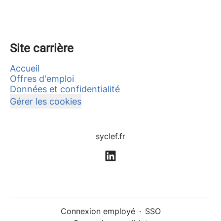
Site carrière
Accueil
Offres d'emploi
Données et confidentialité
Gérer les cookies
syclef.fr
Connexion employé
·
SSO