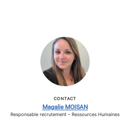
CONTACT
Magalie MOISAN
Responsable recrutement – Ressources Humaines