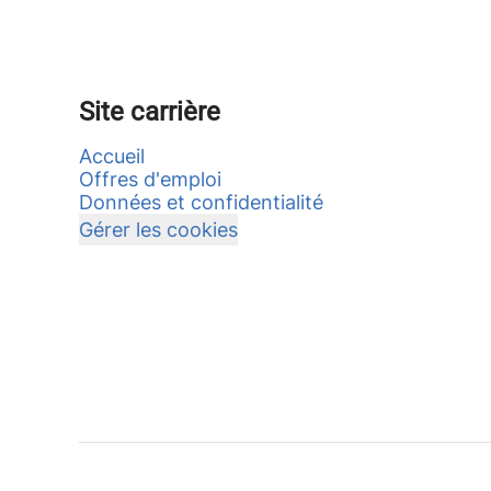
Site carrière
Accueil
Offres d'emploi
Données et confidentialité
Gérer les cookies