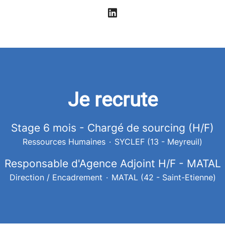
Je recrute
Stage 6 mois - Chargé de sourcing (H/F)
Ressources Humaines
·
SYCLEF (13 - Meyreuil)
Responsable d'Agence Adjoint H/F - MATAL
Direction / Encadrement
·
MATAL (42 - Saint-Etienne)