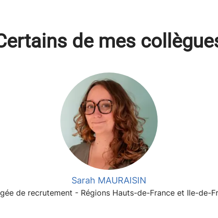
Certains de mes collègue
Sarah MAURAISIN
gée de recrutement - Régions Hauts-de-France et Ile-de-F