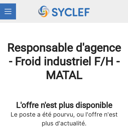
Partager la page
MENU CARRIÈRE
Responsable d'agence
- Froid industriel F/H -
MATAL
L'offre n'est plus disponible
Le poste a été pourvu, ou l'offre n'est
plus d'actualité.