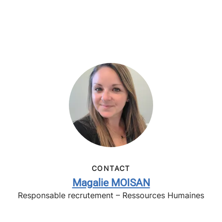
CONTACT
Magalie MOISAN
Responsable recrutement – Ressources Humaines