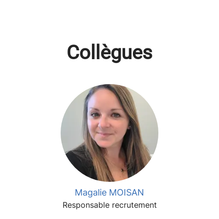
Collègues
Magalie MOISAN
Responsable recrutement