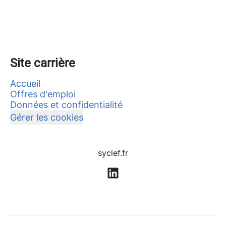
Site carrière
Accueil
Offres d'emploi
Données et confidentialité
Gérer les cookies
syclef.fr