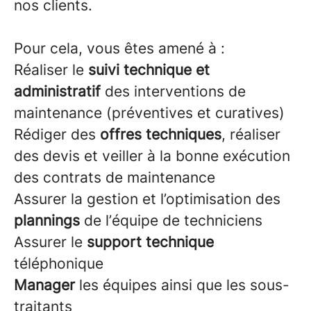
nos clients.
Pour cela, vous êtes amené à :
Réaliser le
suivi technique et
administratif
des interventions de
maintenance (préventives et curatives)
Rédiger des
offres techniques
, réaliser
des devis et veiller à la bonne exécution
des contrats de maintenance
Assurer la gestion et l’optimisation des
plannings
de l’équipe de techniciens
Assurer le
support technique
téléphonique
Manager
les équipes ainsi que les sous-
traitants