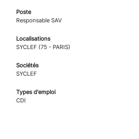
Poste
Responsable SAV
Localisations
SYCLEF (75 - PARIS)
Sociétés
SYCLEF
Types d'emploi
CDI