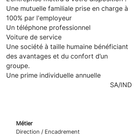
Une mutuelle familiale prise en charge à
100% par l'employeur
Un téléphone professionnel
Voiture de service
Une société à taille humaine bénéficiant
des avantages et du confort d’un
groupe.
Une prime individuelle annuelle
SA/IND
Métier
Direction / Encadrement