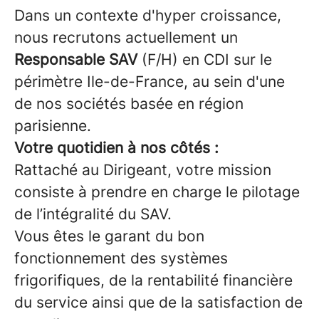
Dans un contexte d'hyper croissance,
nous recrutons actuellement un
Responsable SAV
(F/H) en CDI sur le
périmètre Ile-de-France, au sein d'une
de nos sociétés basée en région
parisienne.
Votre quotidien à nos côtés :
Rattaché au Dirigeant, votre mission
consiste à prendre en charge le pilotage
de l’intégralité du SAV.
Vous êtes le garant du bon
fonctionnement des systèmes
frigorifiques, de la rentabilité financière
du service ainsi que de la satisfaction de