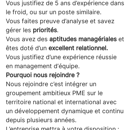
Vous justifiez de 5 ans d’expérience dans
le froid, ou sur un poste similaire.
Vous faites preuve d’analyse et savez
gérer les
priorités
.
Vous avez des
aptitudes managériales
et
êtes doté d’un
excellent relationnel.
Vous justifiez d’une expérience réussie
en management d’équipe.
Pourquoi nous rejoindre ?
Nous rejoindre c’est intégrer un
groupement ambitieux PME sur le
territoire national et international avec
un développement dynamique et continu
depuis plusieurs années.
L’entreprise mettra à votre disposition :