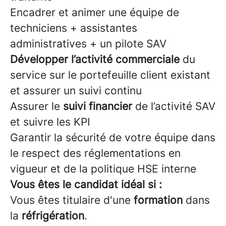
Encadrer et animer une équipe de
techniciens + assistantes
administratives + un pilote SAV
Développer l’activité commerciale
du
service sur le portefeuille client existant
et assurer un suivi continu
Assurer le
suivi financier
de l’activité SAV
et suivre les KPI
Garantir la sécurité de votre équipe dans
le respect des réglementations en
vigueur et de la politique HSE interne
Vous êtes le candidat idéal si :
Vous êtes titulaire d'une
formation
dans
la
réfrigération
.