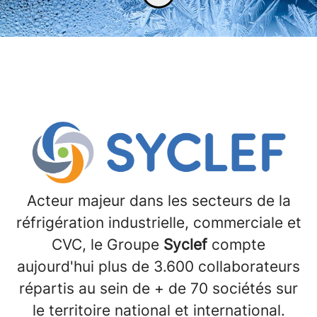
Acteur majeur dans les secteurs de la
réfrigération industrielle, commerciale et
CVC, le Groupe
Syclef
compte
aujourd'hui plus de 3.600 collaborateurs
répartis au sein de + de 70 sociétés sur
le territoire national et international.