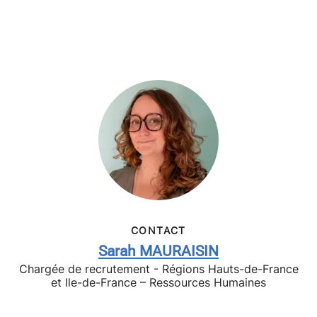
CONTACT
Sarah MAURAISIN
Chargée de recrutement - Régions Hauts-de-France
et Ile-de-France – Ressources Humaines