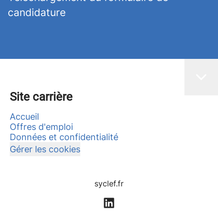
candidature
Site carrière
Accueil
Offres d'emploi
Données et confidentialité
Gérer les cookies
syclef.fr