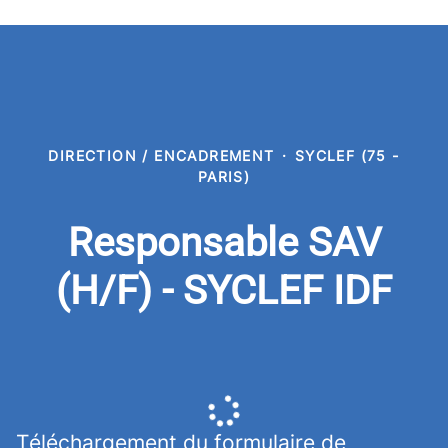
DIRECTION / ENCADREMENT
·
SYCLEF (75 -
PARIS)
Responsable SAV
(H/F) - SYCLEF IDF
Téléchargement du formulaire de