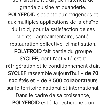
grande cuisine et buanderie.
POLYFROID
s'adapte aux exigences et
aux multiples applications de la chaîne
du froid, pour la satisfaction de ses
clients : agroalimentaire, santé,
restauration collective, climatisation.
POLYFROID
fait partie du groupe
SYCLEF
, dont l’activité est la
réfrigération et le conditionnement d’air.
SYCLEF
rassemble aujourd’hui
+ de 70
sociétés et + de 3 500 collaborateurs
sur le territoire national et international.
Dans le cadre de sa croissance,
POLYFROID
est à la recherche d’un