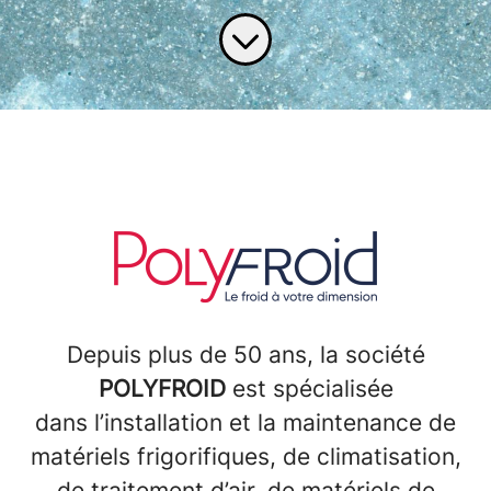
Depuis plus de 50 ans, la société
POLYFROID
est spécialisée
dans l’installation et la maintenance de
matériels frigorifiques, de climatisation,
de traitement d’air, de matériels de