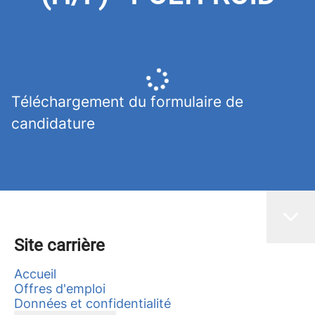
Téléchargement du formulaire de
candidature
Site carrière
Accueil
Offres d'emploi
Données et confidentialité