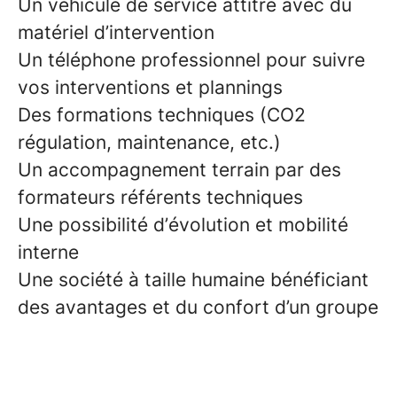
Un véhicule de service attitré avec du
matériel d’intervention
Un téléphone professionnel pour suivre
vos interventions et plannings
Des formations techniques (CO2
régulation, maintenance, etc.)
Un accompagnement terrain par des
formateurs référents techniques
Une possibilité d’évolution et mobilité
interne
Une société à taille humaine bénéficiant
des avantages et du confort d’un groupe