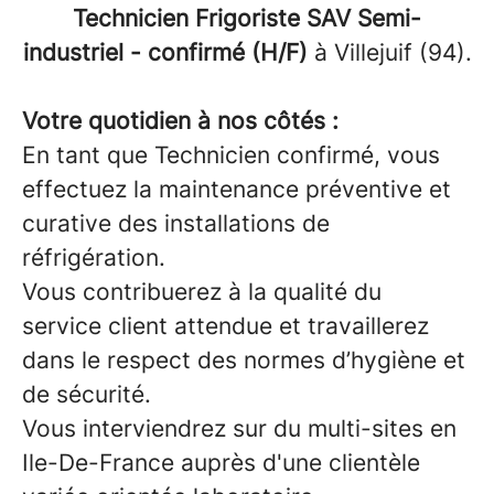
Technicien Frigoriste SAV Semi-
industriel - confirmé (H/F)
à Villejuif (94).
Votre quotidien à nos côtés :
En tant que Technicien confirmé, vous
effectuez la maintenance préventive et
curative des installations de
réfrigération.
Vous contribuerez à la qualité du
service client attendue et travaillerez
dans le respect des normes d’hygiène et
de sécurité.
Vous interviendrez sur du multi-sites en
Ile-De-France auprès d'une clientèle