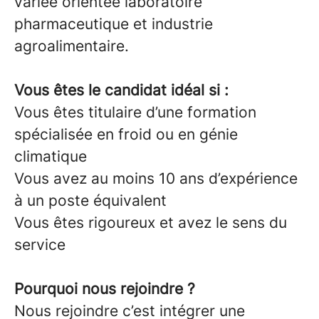
variée orientée laboratoire
pharmaceutique et industrie
agroalimentaire.
Vous êtes le candidat idéal si :
Vous êtes titulaire d’une formation
spécialisée en froid ou en génie
climatique
Vous avez au moins 10 ans d’expérience
à un poste équivalent
Vous êtes rigoureux et avez le sens du
service
Pourquoi nous rejoindre ?
Nous rejoindre c’est intégrer une