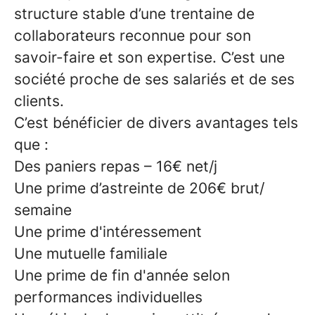
structure stable d’une trentaine de
collaborateurs reconnue pour son
savoir-faire et son expertise. C’est une
société proche de ses salariés et de ses
clients.
C’est bénéficier de divers avantages tels
que :
Des paniers repas – 16€ net/j
Une prime d’astreinte de 206€ brut/
semaine
Une prime d'intéressement
Une mutuelle familiale
Une prime de fin d'année selon
performances individuelles