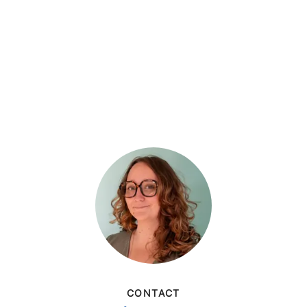
CONTACT