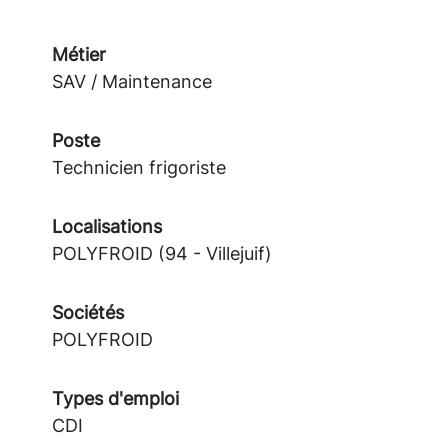
Métier
SAV / Maintenance
Poste
Technicien frigoriste
Localisations
POLYFROID (94 - Villejuif)
Sociétés
POLYFROID
Types d'emploi
CDI