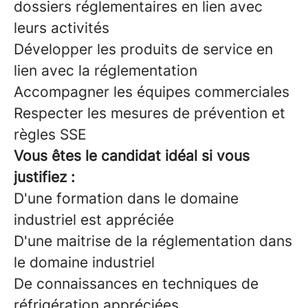
dossiers réglementaires en lien avec
leurs activités
Développer les produits de service en
lien avec la réglementation
Accompagner les équipes commerciales
Respecter les mesures de prévention et
règles SSE
Vous êtes le candidat idéal si vous
justifiez :
D'une formation dans le domaine
industriel est appréciée
D'une maitrise de la réglementation dans
le domaine industriel
De connaissances en techniques de
réfrigération appréciées