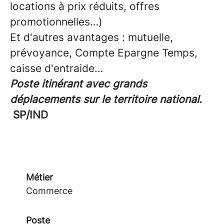
locations à prix réduits, offres
promotionnelles…)
Et d'autres avantages : mutuelle,
prévoyance, Compte Epargne Temps,
caisse d'entraide…
Poste itinérant avec grands
déplacements sur le territoire national.
SP/IND
Métier
Commerce
Poste