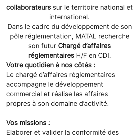
collaborateurs
sur le territoire national et
international.
Dans le cadre du développement de son
pôle réglementation, MATAL recherche
son futur
Chargé d’affaires
réglementaires
H/F en CDI.
Votre quotidien à nos côtés :
Le chargé d’affaires réglementaires
accompagne le développement
commercial et réalise les affaires
propres à son domaine d’activité.
Vos missions :
Elaborer et valider la conformité des