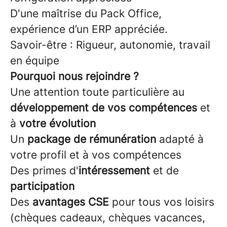
D'une maîtrise du Pack Office,
expérience d’un ERP appréciée.
Savoir-être : Rigueur, autonomie, travail
en équipe
Pourquoi nous rejoindre ?
Une attention toute particulière au
développement de vos compétences
et
à
votre évolution
Un
package de rémunération
adapté à
votre profil et à vos compétences
Des primes d'
intéressement
et de
participation
Des
avantages CSE
pour tous vos loisirs
(chèques cadeaux, chèques vacances,