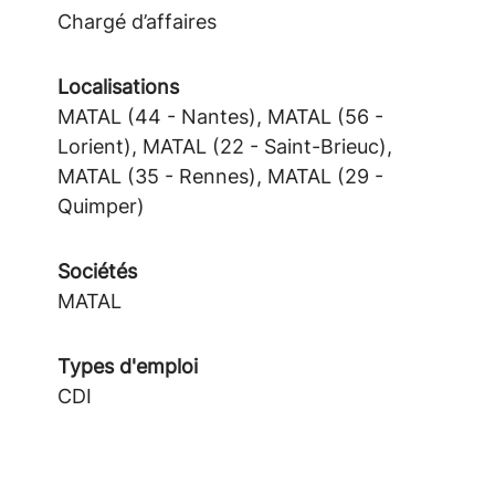
Chargé d’affaires
Localisations
MATAL (44 - Nantes), MATAL (56 -
Lorient), MATAL (22 - Saint-Brieuc),
MATAL (35 - Rennes), MATAL (29 -
Quimper)
Sociétés
MATAL
Types d'emploi
CDI