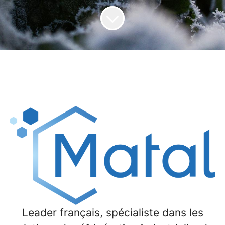
Leader français, spécialiste dans les