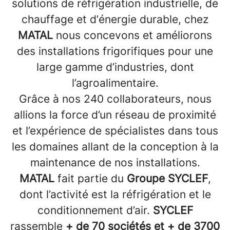
solutions de réfrigération industrielle, de
chauffage et d’énergie durable, chez
MATAL
nous concevons et améliorons
des installations frigorifiques pour une
large gamme d’industries, dont
l’agroalimentaire.
Grâce à nos 240 collaborateurs, nous
allions la force d’un réseau de proximité
et l’expérience de spécialistes dans tous
les domaines allant de la conception à la
maintenance de nos installations.
MATAL
fait partie du
Groupe SYCLEF
,
dont l’activité est la réfrigération et le
conditionnement d’air.
SYCLEF
rassemble
+ de 70 sociétés et + de 3700