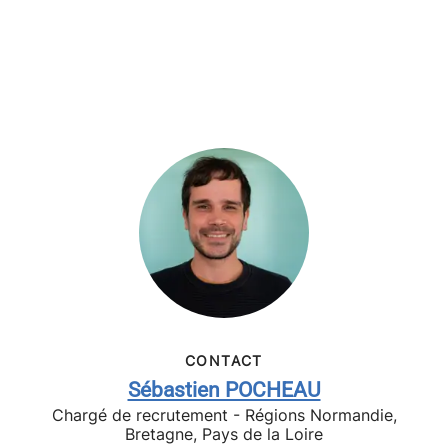
CONTACT
Sébastien POCHEAU
Chargé de recrutement - Régions Normandie,
Bretagne, Pays de la Loire