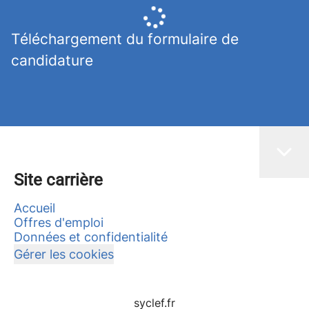
Téléchargement du formulaire de
candidature
Site carrière
Accueil
Offres d'emploi
Données et confidentialité
Gérer les cookies
syclef.fr