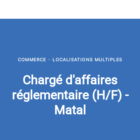
COMMERCE
·
LOCALISATIONS MULTIPLES
Chargé d'affaires
réglementaire (H/F) -
Matal