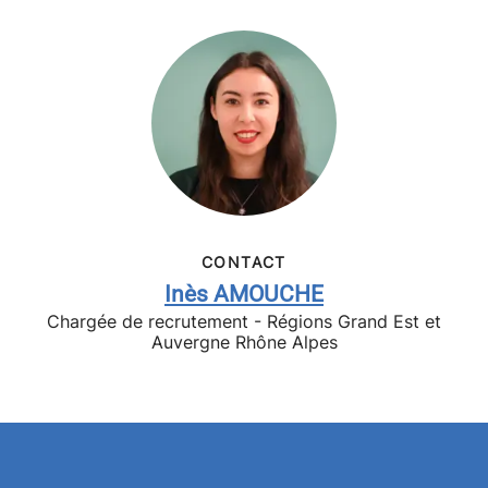
CONTACT
Inès AMOUCHE
Chargée de recrutement - Régions Grand Est et
Auvergne Rhône Alpes