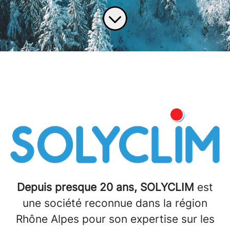
Depuis presque 20 ans, SOLYCLIM
est
une société reconnue dans la région
Rhône Alpes pour son expertise sur les