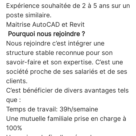
Expérience souhaitée de 2 à 5 ans sur un
poste similaire.
Maitrise AutoCAD et Revit
Pourquoi nous rejoindre ?
Nous rejoindre c’est intégrer une
structure stable reconnue pour son
savoir-faire et son expertise. C’est une
société proche de ses salariés et de ses
clients.
C’est bénéficier de divers avantages tels
que :
Temps de travail: 39h/semaine
Une mutuelle familiale prise en charge à
100%