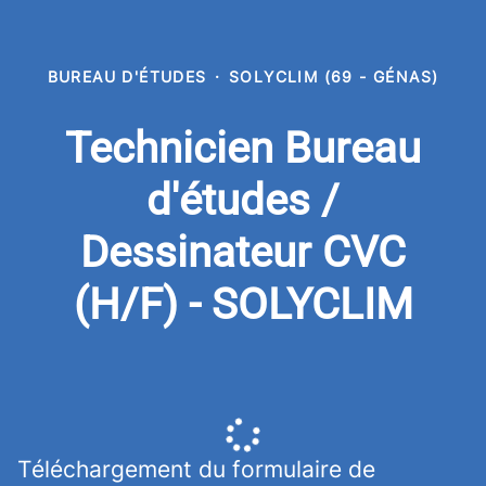
BUREAU D'ÉTUDES
·
SOLYCLIM (69 - GÉNAS)
Technicien Bureau
d'études /
Dessinateur CVC
(H/F) - SOLYCLIM
Téléchargement du formulaire de