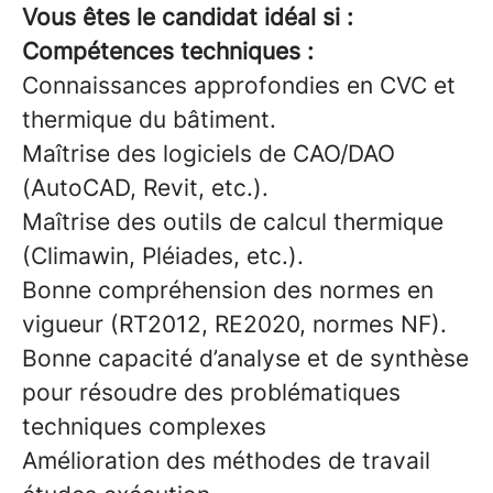
Vous êtes le candidat idéal si :
Compétences techniques :
Connaissances approfondies en CVC et
thermique du bâtiment.
Maîtrise des logiciels de CAO/DAO
(AutoCAD, Revit, etc.).
Maîtrise des outils de calcul thermique
(Climawin, Pléiades, etc.).
Bonne compréhension des normes en
vigueur (RT2012, RE2020, normes NF).
Bonne capacité d’analyse et de synthèse
pour résoudre des problématiques
techniques complexes
Amélioration des méthodes de travail