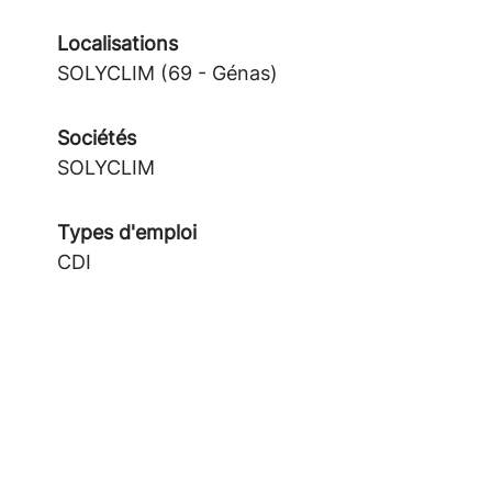
Localisations
SOLYCLIM (69 - Génas)
Sociétés
SOLYCLIM
Types d'emploi
CDI