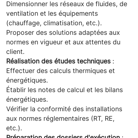
Dimensionner les réseaux de fluides, de
ventilation et les équipements
(chauffage, climatisation, etc.).
Proposer des solutions adaptées aux
normes en vigueur et aux attentes du
client.
Réalisation des études techniques
:
Effectuer des calculs thermiques et
énergétiques.
Établir les notes de calcul et les bilans
énergétiques.
Vérifier la conformité des installations
aux normes réglementaires (RT, RE,
etc.).
Préparation des dossiers d'exécution
: