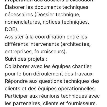
Élaborer les documents techniques
nécessaires (Dossier technique,
nomenclatures, notices techniques,
DOE).
Assister à la coordination entre les
différents intervenants (architectes,
entreprises, fournisseurs).
Suivi des projets
:
Collaborer avec les équipes chantier
pour le bon déroulement des travaux.
Répondre aux questions techniques des
clients et des équipes opérationnelles.
Participer aux réunions techniques avec
les partenaires, clients et fournisseurs.