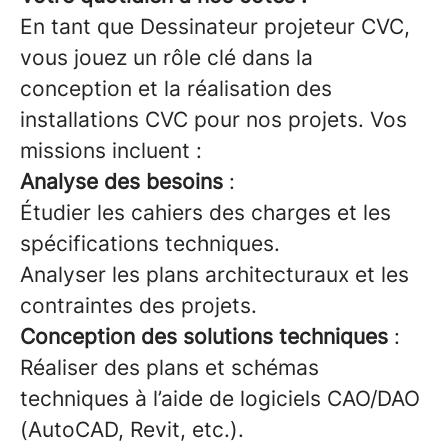
En tant que Dessinateur projeteur CVC,
vous jouez un rôle clé dans la
conception et la réalisation des
installations CVC pour nos projets. Vos
missions incluent :
Analyse des besoins
:
Étudier les cahiers des charges et les
spécifications techniques.
Analyser les plans architecturaux et les
contraintes des projets.
Conception des solutions techniques
:
Réaliser des plans et schémas
techniques à l’aide de logiciels CAO/DAO
(AutoCAD, Revit, etc.).