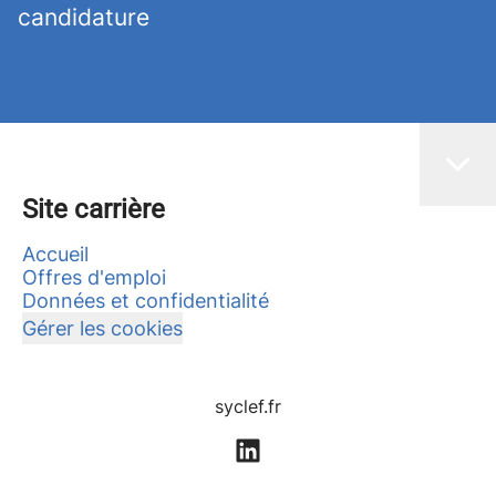
candidature
Site carrière
Accueil
Offres d'emploi
Données et confidentialité
Gérer les cookies
syclef.fr