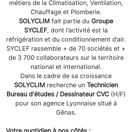
métiers de la Climatisation, Ventilation,
Chauffage et Plomberie.
SOLYCLIM
fait partie du
Groupe
SYCLEF
, dont l’activité est la
réfrigération et du conditionnement d’air.
SYCLEF rassemble + de 70 sociétés et +
de 3 700 collaborateurs sur le territoire
national et international.
Dans le cadre de sa croissance
SOLYCLIM
recherche un
Technicien
Bureau d'études / Dessinateur CVC
(H/F)
pour son agence Lyonnaise situé à
Gênas.
Votre quotidien à nos côtés :