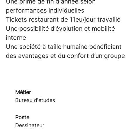
Une prime de fin d'année selon
performances individuelles
Tickets restaurant de 11eu/jour travaillé
Une possibilité d’évolution et mobilité
interne
Une société à taille humaine bénéficiant
des avantages et du confort d’un groupe
Métier
Bureau d'études
Poste
Dessinateur