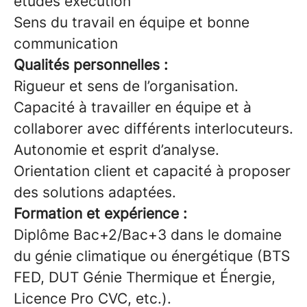
études exécution
Sens du travail en équipe et bonne
communication
Qualités personnelles :
Rigueur et sens de l’organisation.
Capacité à travailler en équipe et à
collaborer avec différents interlocuteurs.
Autonomie et esprit d’analyse.
Orientation client et capacité à proposer
des solutions adaptées.
Formation et expérience :
Diplôme Bac+2/Bac+3 dans le domaine
du génie climatique ou énergétique (BTS
FED, DUT Génie Thermique et Énergie,
Licence Pro CVC, etc.).